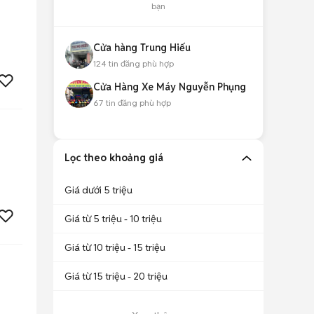
bạn
Cửa hàng Trung Hiếu
124
tin đăng phù hợp
Cửa Hàng Xe Máy Nguyễn Phụng
67
tin đăng phù hợp
Lọc theo khoảng giá
Giá dưới 5 triệu
Giá từ 5 triệu - 10 triệu
Giá từ 10 triệu - 15 triệu
Giá từ 15 triệu - 20 triệu