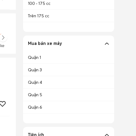
100 - 175 cc
Trên 175 cc
Mua bán xe máy
ike
Quận 1
Quận 3
Quận 4
Quận 5
Quận 6
Tiện ích