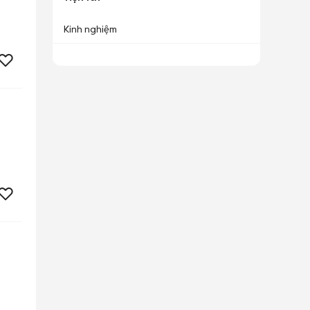
Kinh nghiệm