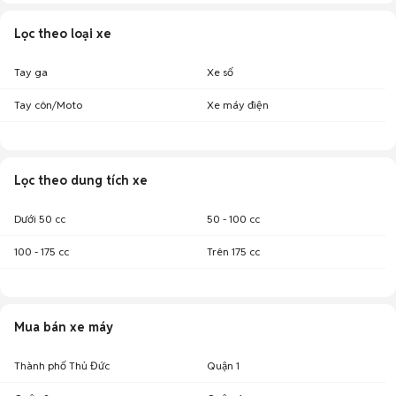
Lọc theo loại xe
Tay ga
Xe số
Tay côn/Moto
Xe máy điện
Lọc theo dung tích xe
Dưới 50 cc
50 - 100 cc
100 - 175 cc
Trên 175 cc
Mua bán xe máy
Thành phố Thủ Đức
Quận 1