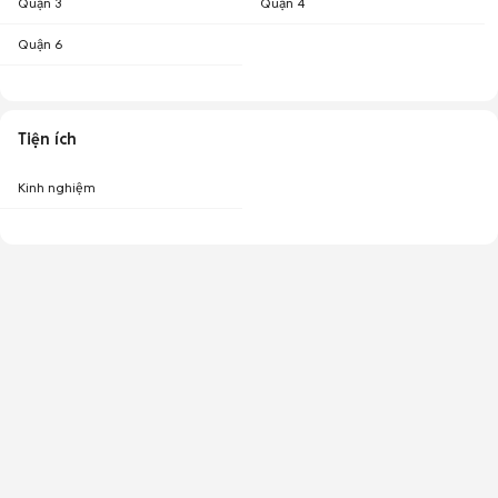
Quận 3
Quận 4
Quận 6
Tiện ích
Kinh nghiệm