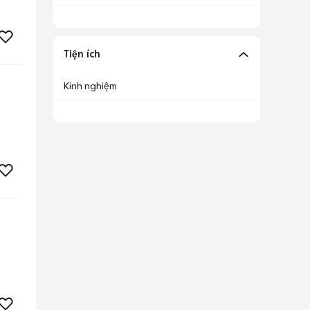
Tiện ích
Kinh nghiệm