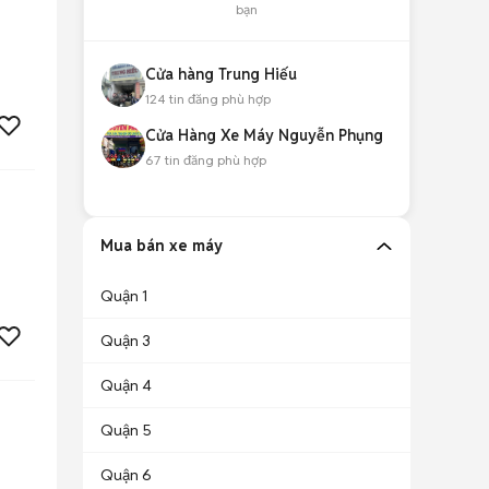
bạn
Cửa hàng Trung Hiếu
124
tin đăng phù hợp
Cửa Hàng Xe Máy Nguyễn Phụng
67
tin đăng phù hợp
Mua bán xe máy
Quận 1
Quận 3
Quận 4
Quận 5
Quận 6