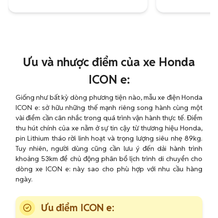
Ưu và nhược điểm của xe Honda
ICON e:
Giống như bất kỳ dòng phương tiện nào, mẫu xe điện Honda
ICON e: sở hữu những thế mạnh riêng song hành cùng một
vài điểm cần cân nhắc trong quá trình vận hành thực tế. Điểm
thu hút chính của xe nằm ở sự tin cậy từ thương hiệu Honda,
pin Lithium tháo rời linh hoạt và trọng lượng siêu nhẹ 89kg.
Tuy nhiên, người dùng cũng cần lưu ý đến dải hành trình
khoảng 53km để chủ động phân bổ lịch trình di chuyển cho
dòng xe ICON e: này sao cho phù hợp với nhu cầu hàng
ngày.
Ưu điểm ICON e: