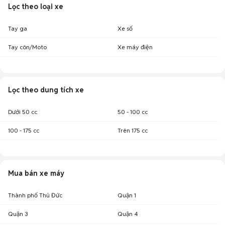
Lọc theo loại xe
Tay ga
Xe số
Tay côn/Moto
Xe máy điện
Lọc theo dung tích xe
Dưới 50 cc
50 - 100 cc
100 - 175 cc
Trên 175 cc
Mua bán xe máy
Thành phố Thủ Đức
Quận 1
Quận 3
Quận 4