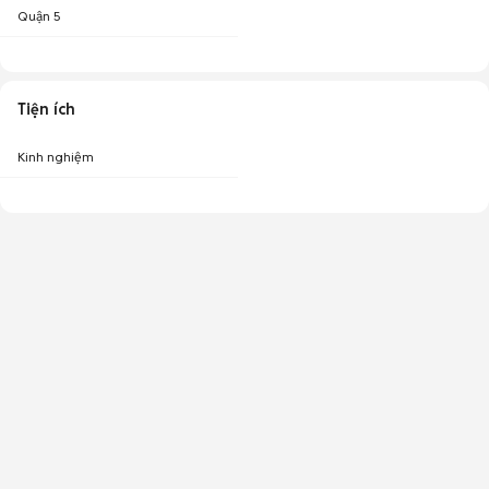
Quận 5
Tiện ích
Kinh nghiệm