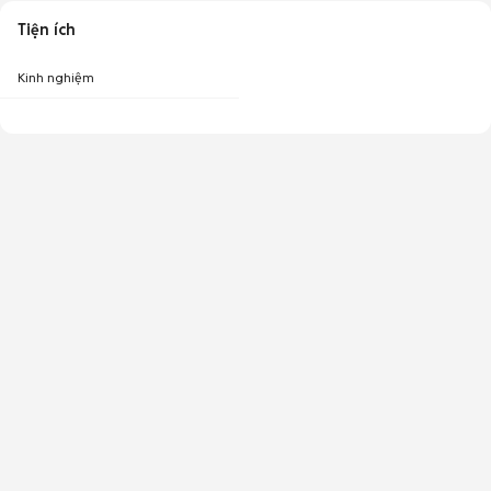
Tiện ích
Kinh nghiệm