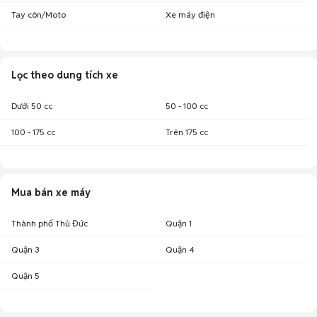
Tay côn/Moto
Xe máy điện
Lọc theo dung tích xe
Dưới 50 cc
50 - 100 cc
100 - 175 cc
Trên 175 cc
Mua bán xe máy
Thành phố Thủ Đức
Quận 1
Quận 3
Quận 4
Quận 5