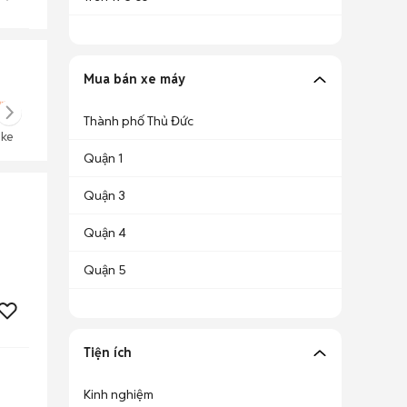
Mua bán xe máy
Thành phố Thủ Đức
ike
Quận 1
Quận 3
Quận 4
Quận 5
Tiện ích
Kinh nghiệm