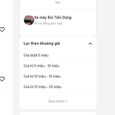
bạn
Xe máy Bùi Tiến Dũng
47
tin đăng phù hợp
Lọc theo khoảng giá
Giá dưới 5 triệu
Giá từ 5 triệu - 10 triệu
Giá từ 10 triệu - 15 triệu
Giá từ 15 triệu - 20 triệu
Xem thêm