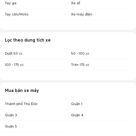
Tay ga
Xe số
Tay côn/Moto
Xe máy điện
Lọc theo dung tích xe
Dưới 50 cc
50 - 100 cc
100 - 175 cc
Trên 175 cc
Mua bán xe máy
Thành phố Thủ Đức
Quận 1
Quận 3
Quận 4
Quận 5