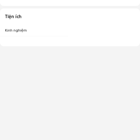
Tiện ích
Kinh nghiệm