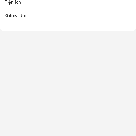
Tiện ích
Kinh nghiệm