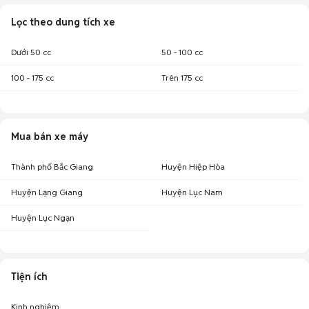
Lọc theo dung tích xe
Dưới 50 cc
50 - 100 cc
100 - 175 cc
Trên 175 cc
Mua bán xe máy
Thành phố Bắc Giang
Huyện Hiệp Hòa
Huyện Lạng Giang
Huyện Lục Nam
Huyện Lục Ngạn
Tiện ích
Kinh nghiệm