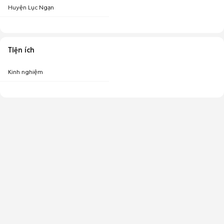
Huyện Lục Ngạn
Tiện ích
Kinh nghiệm