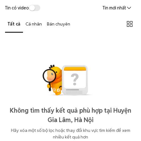
Tin có video
Tin mới nhất
Tất cả
Cá nhân
Bán chuyên
Không tìm thấy kết quả phù hợp tại Huyện
Gia Lâm, Hà Nội
Hãy xóa một số bộ lọc hoặc thay đổi khu vực tìm kiếm để xem
nhiều kết quả hơn