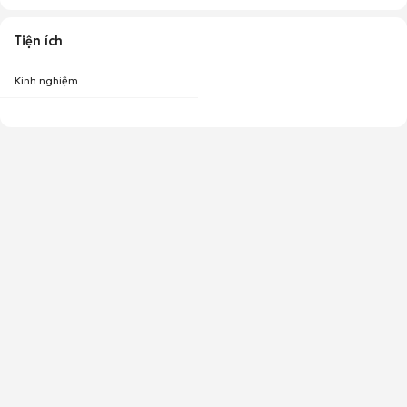
Tiện ích
Kinh nghiệm