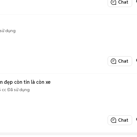
Chat
sử dụng
Chat
n đẹp còn tin là còn xe
5 cc
Đã sử dụng
Chat