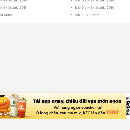
 Máy Suzuki 2015
Bán Xe Máy Suzuki 2014
Máy Suzuki 2011
Bán Xe Máy Suzuki 2010
ki Xbike
Suzuki V-Strom