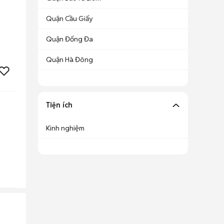
Quận Cầu Giấy
Quận Đống Đa
Quận Hà Đông
Tiện ích
Kinh nghiệm