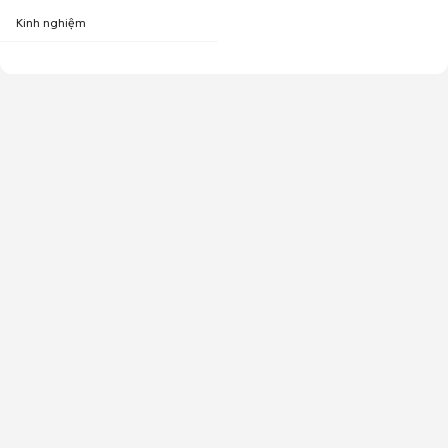
Kinh nghiệm