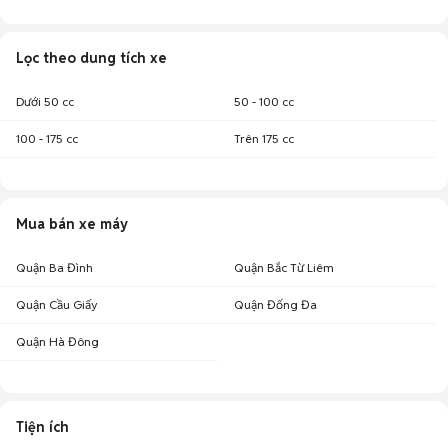
Lọc theo dung tích xe
Dưới 50 cc
50 - 100 cc
100 - 175 cc
Trên 175 cc
Mua bán xe máy
Quận Ba Đình
Quận Bắc Từ Liêm
Quận Cầu Giấy
Quận Đống Đa
Quận Hà Đông
Tiện ích