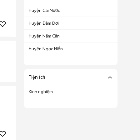
Huyện Cái Nước
Huyện Đầm Dơi
Huyện Năm Căn
Huyện Ngọc Hiển
Tiện ích
Kinh nghiệm