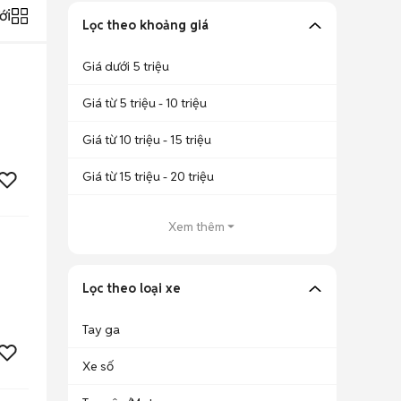
ới
Lọc theo khoảng giá
Giá dưới 5 triệu
Giá từ 5 triệu - 10 triệu
Giá từ 10 triệu - 15 triệu
Giá từ 15 triệu - 20 triệu
Xem thêm
Lọc theo loại xe
Tay ga
Xe số