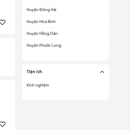
Huyện Đông Hải
Huyện Hòa Bình
Huyện Hồng Dân
Huyện Phước Long
Tiện ích
Kinh nghiệm