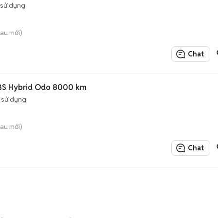
 sử dụng
au mới)
Chat
BS Hybrid Odo 8000 km
 sử dụng
au mới)
Chat