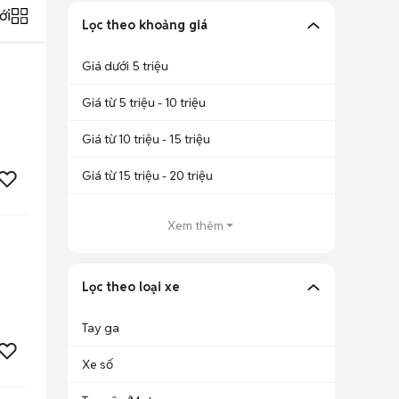
ới
Lọc theo khoảng giá
Giá dưới 5 triệu
Giá từ 5 triệu - 10 triệu
Giá từ 10 triệu - 15 triệu
Giá từ 15 triệu - 20 triệu
Xem thêm
Lọc theo loại xe
Tay ga
Xe số