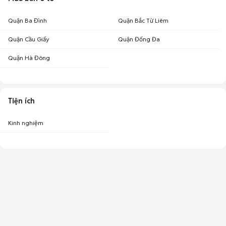
Quận Ba Đình
Quận Bắc Từ Liêm
Quận Cầu Giấy
Quận Đống Đa
Quận Hà Đông
Tiện ích
Kinh nghiệm