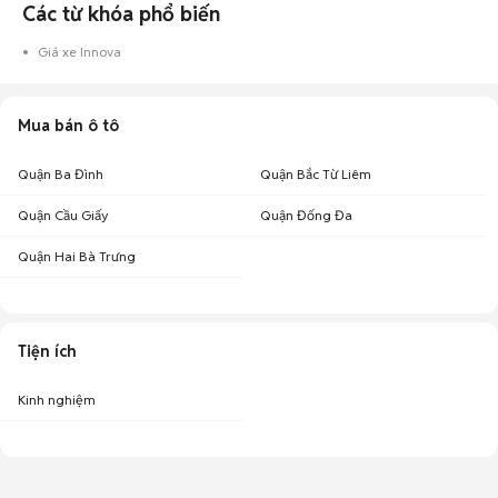
Các từ khóa phổ biến
Giá xe Innova
Mua bán ô tô
Quận Ba Đình
Quận Bắc Từ Liêm
Quận Cầu Giấy
Quận Đống Đa
Quận Hai Bà Trưng
Tiện ích
Kinh nghiệm