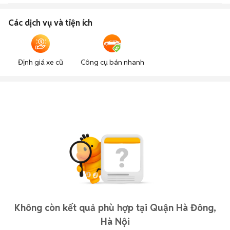
Các dịch vụ và tiện ích
Định giá xe cũ
Công cụ bán nhanh
Không còn kết quả phù hợp tại Quận Hà Đông,
Hà Nội