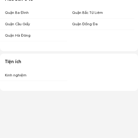
Quận Ba Đình
Quận Bắc Từ Liêm
Quận Cầu Giấy
Quận Đống Đa
Quận Hà Đông
Tiện ích
Kinh nghiệm