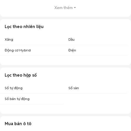
Xem thêm
Lọc theo nhiên liệu
Xăng
Dầu
Động cơ Hybrid
Điện
Lọc theo hộp số
Số tự động
Số sàn
Số bán tự động
Mua bán ô tô