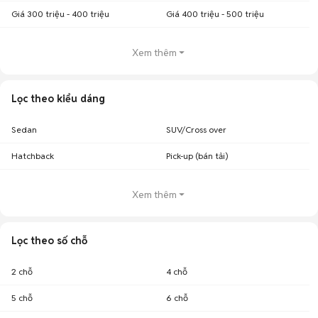
Giá 300 triệu - 400 triệu
Giá 400 triệu - 500 triệu
Xem thêm
Lọc theo kiểu dáng
Sedan
SUV/Cross over
Hatchback
Pick-up (bán tải)
Xem thêm
Lọc theo số chỗ
2 chỗ
4 chỗ
5 chỗ
6 chỗ