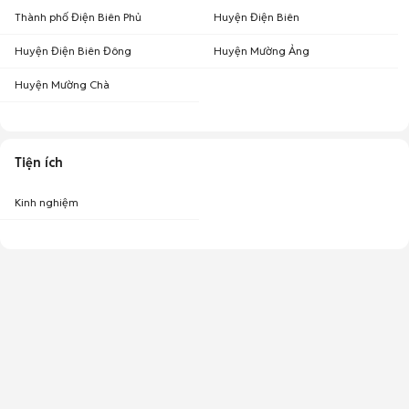
Thành phố Điện Biên Phủ
Huyện Điện Biên
Huyện Điện Biên Đông
Huyện Mường Ảng
Huyện Mường Chà
Tiện ích
Kinh nghiệm