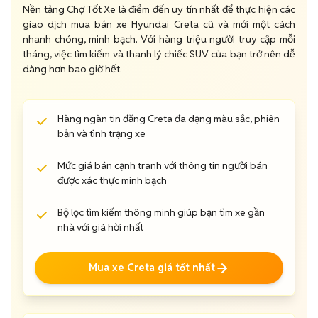
Nền tảng Chợ Tốt Xe là điểm đến uy tín nhất để thực hiện các
giao dịch mua bán xe Hyundai Creta cũ và mới một cách
nhanh chóng, minh bạch. Với hàng triệu người truy cập mỗi
tháng, việc tìm kiếm và thanh lý chiếc SUV của bạn trở nên dễ
dàng hơn bao giờ hết.
Hàng ngàn tin đăng Creta đa dạng màu sắc, phiên
bản và tình trạng xe
Mức giá bán cạnh tranh với thông tin người bán
được xác thực minh bạch
Bộ lọc tìm kiếm thông minh giúp bạn tìm xe gần
nhà với giá hời nhất
Mua xe Creta giá tốt nhất