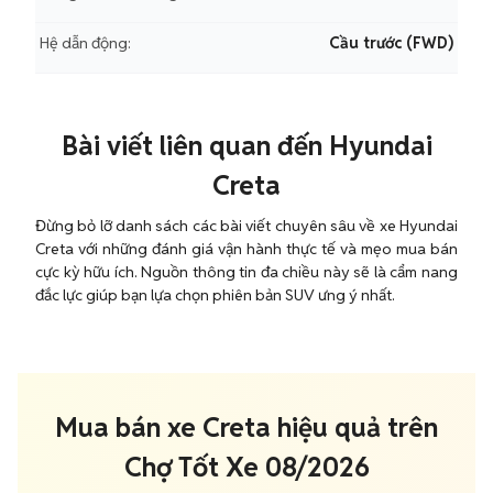
Hệ dẫn động:
Cầu trước (FWD)
Bài viết liên quan đến Hyundai
Creta
Đừng bỏ lỡ danh sách các bài viết chuyên sâu về xe Hyundai
Creta với những đánh giá vận hành thực tế và mẹo mua bán
cực kỳ hữu ích. Nguồn thông tin đa chiều này sẽ là cẩm nang
đắc lực giúp bạn lựa chọn phiên bản SUV ưng ý nhất.
Mua bán xe Creta hiệu quả trên
Chợ Tốt Xe 08/2026