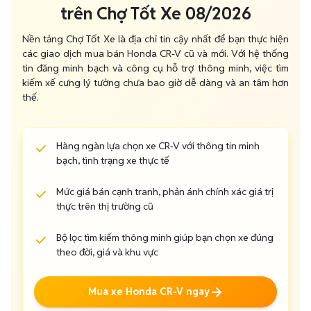
trên Chợ Tốt Xe 08/2026
Nền tảng Chợ Tốt Xe là địa chỉ tin cậy nhất để bạn thực hiện
các giao dịch mua bán Honda CR-V cũ và mới. Với hệ thống
tin đăng minh bạch và công cụ hỗ trợ thông minh, việc tìm
kiếm xế cưng lý tưởng chưa bao giờ dễ dàng và an tâm hơn
thế.
Hàng ngàn lựa chọn xe CR-V với thông tin minh
bạch, tình trạng xe thực tế
Mức giá bán cạnh tranh, phản ánh chính xác giá trị
thực trên thị trường cũ
Bộ lọc tìm kiếm thông minh giúp bạn chọn xe đúng
theo đời, giá và khu vực
Mua xe Honda CR-V ngay