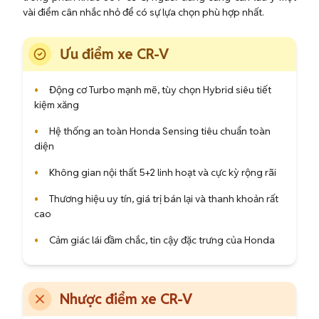
vài điểm cân nhắc nhỏ để có sự lựa chọn phù hợp nhất.
Ưu điểm xe CR-V
•
Động cơ Turbo mạnh mẽ, tùy chọn Hybrid siêu tiết
kiệm xăng
•
Hệ thống an toàn Honda Sensing tiêu chuẩn toàn
diện
•
Không gian nội thất 5+2 linh hoạt và cực kỳ rộng rãi
•
Thương hiệu uy tín, giá trị bán lại và thanh khoản rất
cao
•
Cảm giác lái đầm chắc, tin cậy đặc trưng của Honda
Nhược điểm xe CR-V