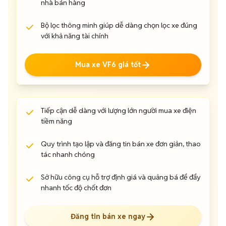
nhà bán hàng
Bộ lọc thông minh giúp dễ dàng chọn lọc xe đúng
với khả năng tài chính
Mua xe VF6 giá tốt
Tiếp cận dễ dàng với lượng lớn người mua xe điện
tiềm năng
Quy trình tạo lập và đăng tin bán xe đơn giản, thao
tác nhanh chóng
Sở hữu công cụ hỗ trợ định giá và quảng bá để đẩy
nhanh tốc độ chốt đơn
Đăng tin bán xe ngay