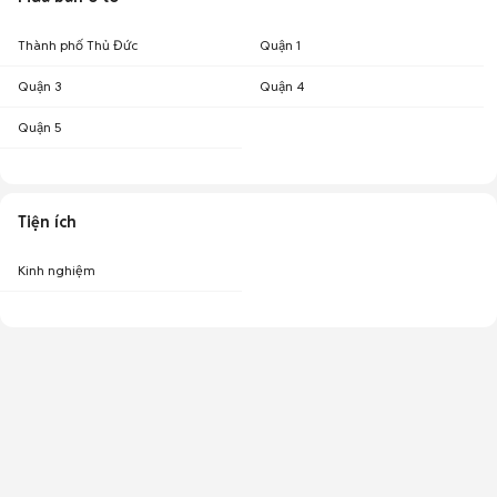
Thành phố Thủ Đức
Quận 1
Quận 3
Quận 4
Quận 5
Tiện ích
Kinh nghiệm