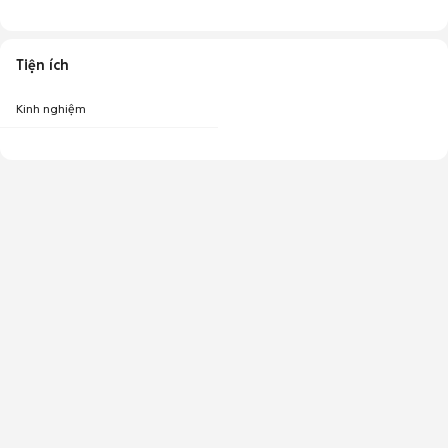
Tiện ích
Kinh nghiệm