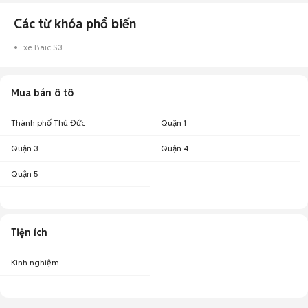
Các từ khóa phổ biến
xe Baic S3
Mua bán ô tô
Thành phố Thủ Đức
Quận 1
Quận 3
Quận 4
Quận 5
Tiện ích
Kinh nghiệm