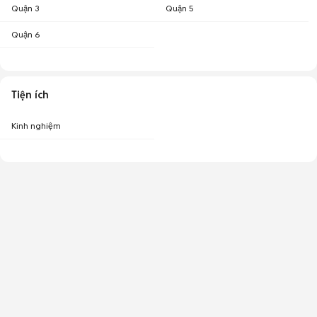
Quận 3
Quận 5
Quận 6
Tiện ích
Kinh nghiệm