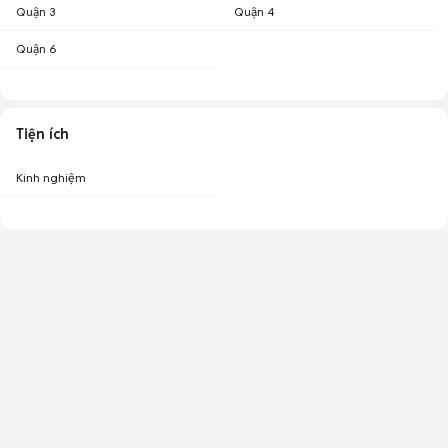
Quận 3
Quận 4
Quận 6
Tiện ích
Kinh nghiệm