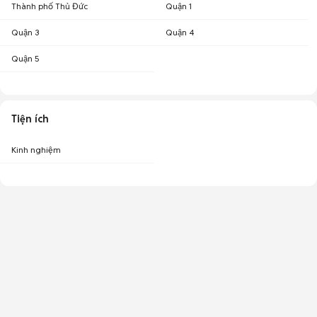
Thành phố Thủ Đức
Quận 1
Quận 3
Quận 4
Quận 5
Tiện ích
Kinh nghiệm