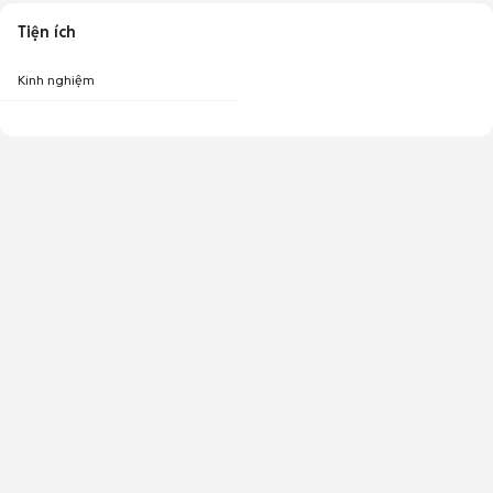
Tiện ích
Kinh nghiệm