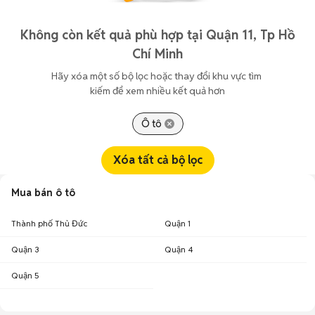
Không còn kết quả phù hợp tại Quận 11, Tp Hồ
Chí Minh
Hãy xóa một số bộ lọc hoặc thay đổi khu vực tìm 
kiếm để xem nhiều kết quả hơn
Ô tô
Xóa tất cả bộ lọc
Mua bán ô tô
Thành phố Thủ Đức
Quận 1
Quận 3
Quận 4
Quận 5