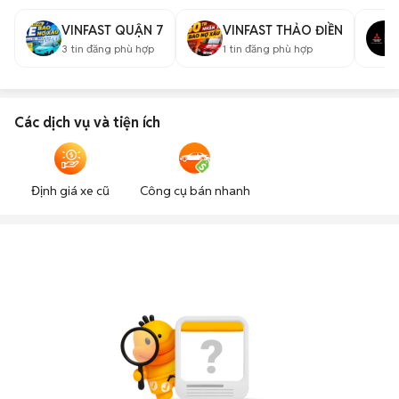
VINFAST QUẬN 7
VINFAST THẢO ĐIỀN
3
tin đăng phù hợp
1
tin đăng phù hợp
Các dịch vụ và tiện ích
Định giá xe cũ
Công cụ bán nhanh