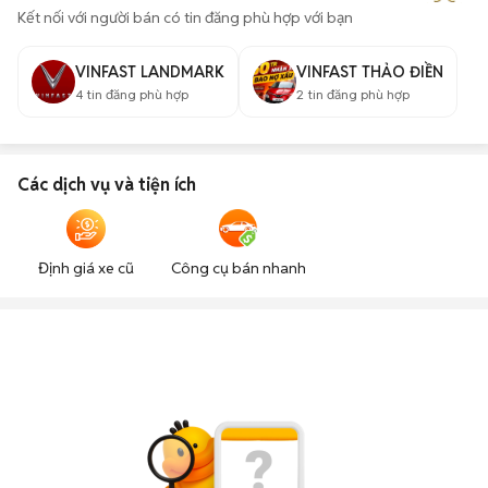
Kết nối với người bán có tin đăng phù hợp với bạn
VINFAST LANDMARK
VINFAST THẢO ĐIỀN
4
tin đăng phù hợp
2
tin đăng phù hợp
Các dịch vụ và tiện ích
Định giá xe cũ
Công cụ bán nhanh