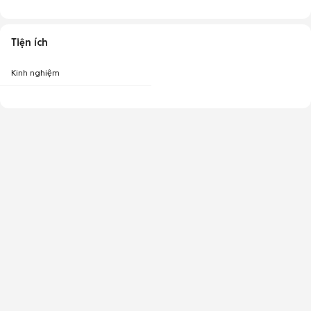
Tiện ích
Kinh nghiệm