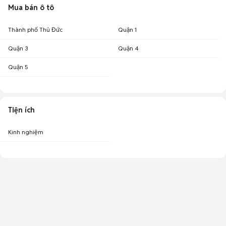
Mua bán ô tô
Thành phố Thủ Đức
Quận 1
Quận 3
Quận 4
Quận 5
Tiện ích
Kinh nghiệm