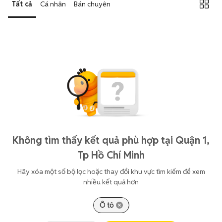
Tất cả
Cá nhân
Bán chuyên
Không tìm thấy kết quả phù hợp tại Quận 1,
Tp Hồ Chí Minh
Hãy xóa một số bộ lọc hoặc thay đổi khu vực tìm kiếm để xem
nhiều kết quả hơn
Ô tô