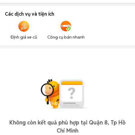
Các dịch vụ và tiện ích
Định giá xe cũ
Công cụ bán nhanh
Không còn kết quả phù hợp tại Quận 8, Tp Hồ
Chí Minh