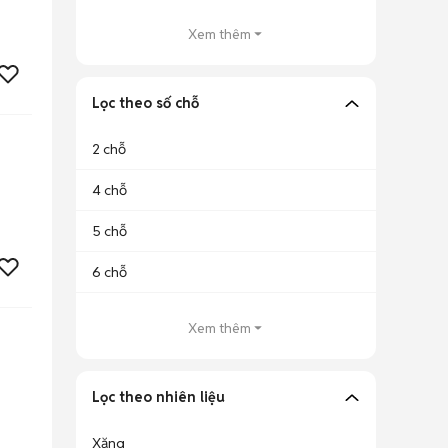
Xem thêm
Lọc theo số chỗ
2 chỗ
4 chỗ
5 chỗ
6 chỗ
Xem thêm
Lọc theo nhiên liệu
Xăng