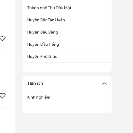
Thành phố Thủ Dầu Một
Huyện Bắc Tân Uyên
Huyện Bàu Bàng
Huyện Dầu Tiếng
Huyện Phú Giáo
Tiện ích
Kinh nghiệm