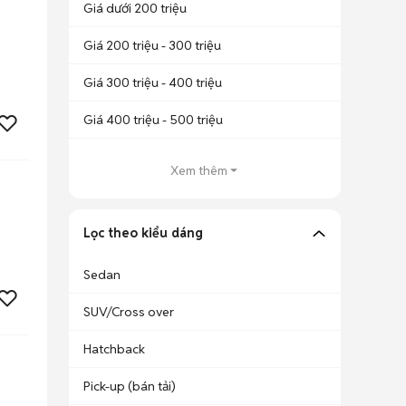
Giá dưới 200 triệu
Giá 200 triệu - 300 triệu
Giá 300 triệu - 400 triệu
Giá 400 triệu - 500 triệu
Xem thêm
Lọc theo kiểu dáng
Sedan
SUV/Cross over
Hatchback
Pick-up (bán tải)