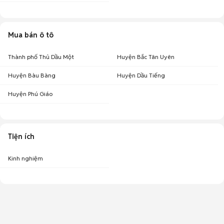
Mua bán ô tô
Thành phố Thủ Dầu Một
Huyện Bắc Tân Uyên
Huyện Bàu Bàng
Huyện Dầu Tiếng
Huyện Phú Giáo
Tiện ích
Kinh nghiệm