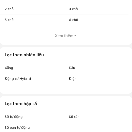
2 chỗ
4 chỗ
5 chỗ
6 chỗ
Xem thêm
Lọc theo nhiên liệu
Xăng
Dầu
Động cơ Hybrid
Điện
Lọc theo hộp số
Số tự động
Số sàn
Số bán tự động