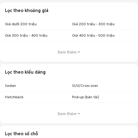
Lọc theo khoảng giá
Giá dưới 200 triệu
Giá 200 triệu - 300 triệu
Giá 300 triệu - 400 triệu
Giá 400 triệu - 500 triệu
Xem thêm
Lọc theo kiểu dáng
Sedan
SUV/Cross over
Hatchback
Pick-up (bán tải)
Xem thêm
Lọc theo số chỗ