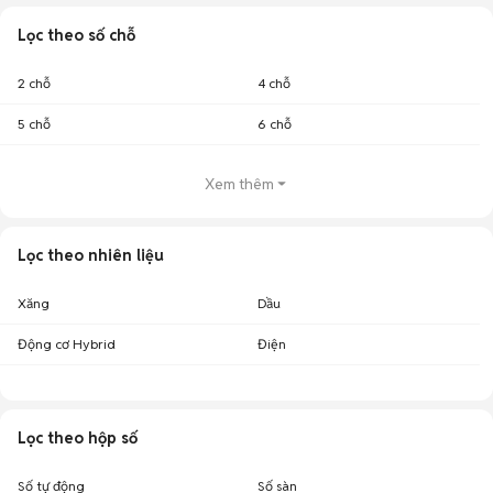
Lọc theo số chỗ
2 chỗ
4 chỗ
5 chỗ
6 chỗ
Xem thêm
Lọc theo nhiên liệu
Xăng
Dầu
Động cơ Hybrid
Điện
Lọc theo hộp số
Số tự động
Số sàn