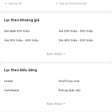
Giá xe i10
Giá xe Ford Everest
Lọc theo khoảng giá
Giá dưới 200 triệu
Giá 200 triệu - 300 triệu
Giá 300 triệu - 400 triệu
Giá 400 triệu - 500 triệu
Xem thêm
Lọc theo kiểu dáng
Sedan
SUV/Cross over
Hatchback
Pick-up (bán tải)
Xem thêm