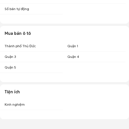
Số bán tự động
Mua bán ô tô
Thành phố Thủ Đức
Quận 1
Quận 3
Quận 4
Quận 5
Tiện ích
Kinh nghiệm