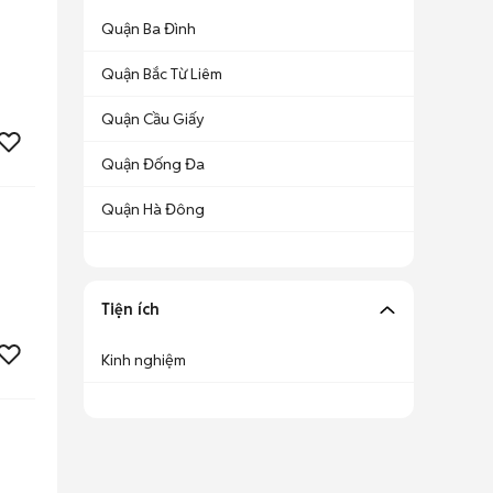
Quận Ba Đình
Quận Bắc Từ Liêm
Quận Cầu Giấy
Quận Đống Đa
Quận Hà Đông
Tiện ích
Kinh nghiệm