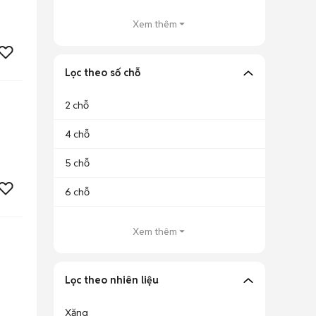
Xem thêm
Lọc theo số chỗ
2 chỗ
4 chỗ
5 chỗ
6 chỗ
Xem thêm
Lọc theo nhiên liệu
Xăng