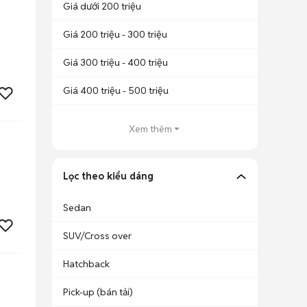
Giá dưới 200 triệu
Giá 200 triệu - 300 triệu
Giá 300 triệu - 400 triệu
Giá 400 triệu - 500 triệu
Xem thêm
Lọc theo kiểu dáng
Sedan
SUV/Cross over
Hatchback
Pick-up (bán tải)