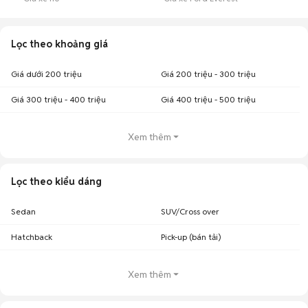
Lọc theo khoảng giá
Giá dưới 200 triệu
Giá 200 triệu - 300 triệu
Giá 300 triệu - 400 triệu
Giá 400 triệu - 500 triệu
Xem thêm
Lọc theo kiểu dáng
Sedan
SUV/Cross over
Hatchback
Pick-up (bán tải)
Xem thêm