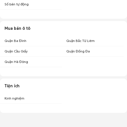
Số bán tự động
Mua bán ô tô
Quận Ba Đình
Quận Bắc Từ Liêm
Quận Cầu Giấy
Quận Đống Đa
Quận Hà Đông
Tiện ích
Kinh nghiệm