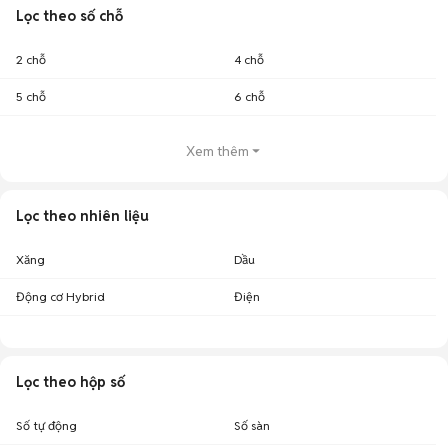
Lọc theo số chỗ
2 chỗ
4 chỗ
5 chỗ
6 chỗ
Xem thêm
Lọc theo nhiên liệu
Xăng
Dầu
Động cơ Hybrid
Điện
Lọc theo hộp số
Số tự động
Số sàn