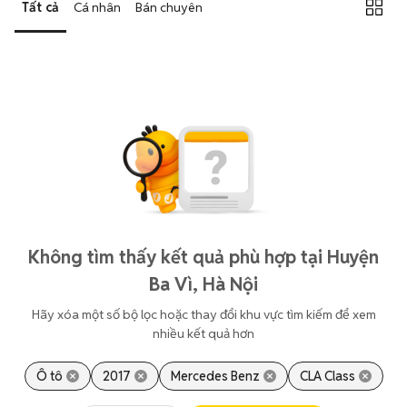
Tất cả
Cá nhân
Bán chuyên
Không tìm thấy kết quả phù hợp tại Huyện
Ba Vì, Hà Nội
Hãy xóa một số bộ lọc hoặc thay đổi khu vực tìm kiếm để xem
nhiều kết quả hơn
Ô tô
2017
Mercedes Benz
CLA Class