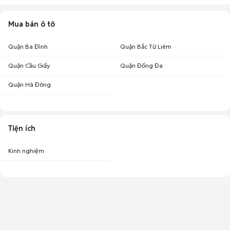
Mua bán ô tô
Quận Ba Đình
Quận Bắc Từ Liêm
Quận Cầu Giấy
Quận Đống Đa
Quận Hà Đông
Tiện ích
Kinh nghiệm