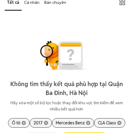
Tất cả
Cá nhân
Bán chuyên
Không tìm thấy kết quả phù hợp tại Quận
Ba Đình, Hà Nội
Hãy xóa một số bộ lọc hoặc thay đổi khu vực tìm kiếm để xem
nhiều kết quả hơn
Ô tô
2017
Mercedes Benz
CLA Class