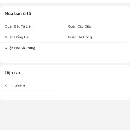
Mua bán ô tô
Quận Bắc Từ Liêm
Quận Cầu Giấy
Quận Đống Đa
Quận Hà Đông
Quận Hai Bà Trưng
Tiện ích
Kinh nghiệm