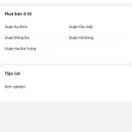
Mua bán ô tô
Quận Ba Đình
Quận Cầu Giấy
Quận Đống Đa
Quận Hà Đông
Quận Hai Bà Trưng
Tiện ích
Kinh nghiệm