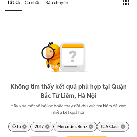
Tất cả
Cá nhân
Bán chuyên
Không tìm thấy kết quả phù hợp tại Quận
Bắc Từ Liêm, Hà Nội
Hãy xóa một số bộ lọc hoặc thay đổi khu vực tìm kiếm để xem
nhiều kết quả hơn
Ô tô
2017
Mercedes Benz
CLA Class