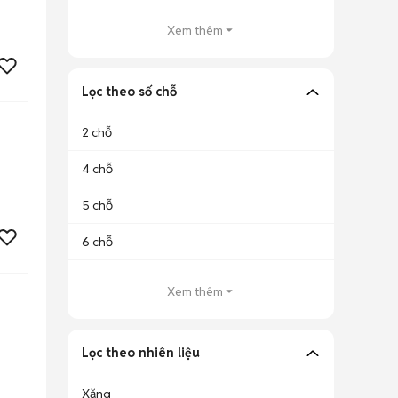
Xem thêm
Lọc theo số chỗ
2 chỗ
4 chỗ
5 chỗ
6 chỗ
Xem thêm
Lọc theo nhiên liệu
Xăng