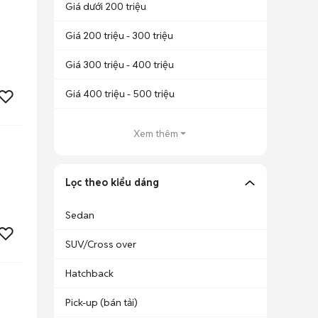
Giá dưới 200 triệu
Giá 200 triệu - 300 triệu
Giá 300 triệu - 400 triệu
Giá 400 triệu - 500 triệu
Xem thêm
Lọc theo kiểu dáng
Sedan
SUV/Cross over
Hatchback
Pick-up (bán tải)