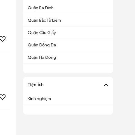
Quận Ba Đình
Quận Bắc Từ Liêm
Quận Cầu Giấy
Quận Đống Đa
Quận Hà Đông
Tiện ích
Kinh nghiệm