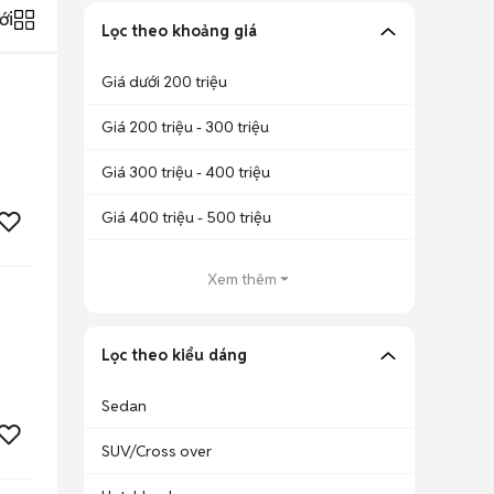
ới
Lọc theo khoảng giá
Giá dưới 200 triệu
Giá 200 triệu - 300 triệu
Giá 300 triệu - 400 triệu
Giá 400 triệu - 500 triệu
Xem thêm
Lọc theo kiểu dáng
Sedan
SUV/Cross over