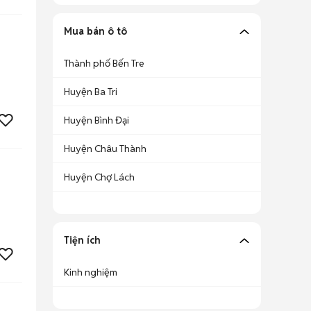
Mua bán ô tô
Thành phố Bến Tre
Huyện Ba Tri
Huyện Bình Đại
Huyện Châu Thành
Huyện Chợ Lách
Tiện ích
Kinh nghiệm