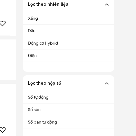
Lọc theo nhiên liệu
Xăng
Dầu
Động cơ Hybrid
Điện
Lọc theo hộp số
Số tự động
Số sàn
Số bán tự động