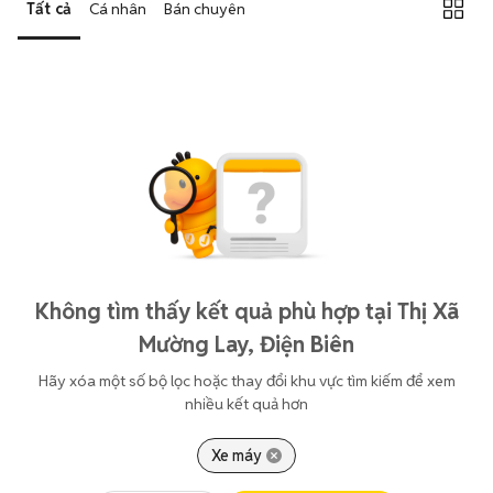
Tất cả
Cá nhân
Bán chuyên
Không tìm thấy kết quả phù hợp tại Thị Xã
Mường Lay, Điện Biên
Hãy xóa một số bộ lọc hoặc thay đổi khu vực tìm kiếm để xem
nhiều kết quả hơn
Xe máy