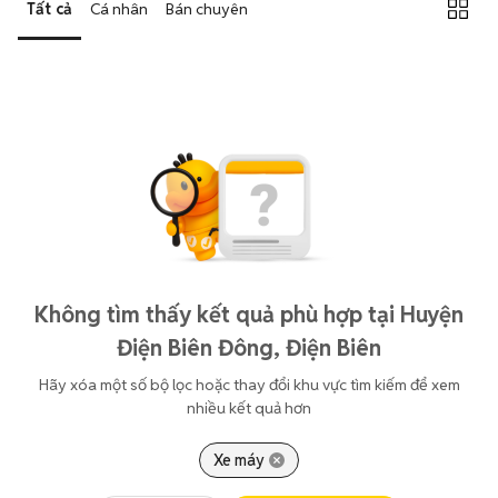
Tất cả
Cá nhân
Bán chuyên
Không tìm thấy kết quả phù hợp tại Huyện
Điện Biên Đông, Điện Biên
Hãy xóa một số bộ lọc hoặc thay đổi khu vực tìm kiếm để xem
nhiều kết quả hơn
Xe máy