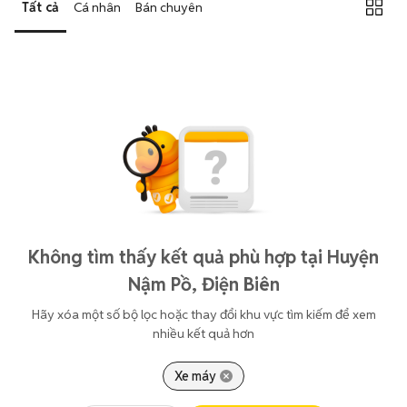
Tất cả
Cá nhân
Bán chuyên
Không tìm thấy kết quả phù hợp tại Huyện
Nậm Pồ, Điện Biên
Hãy xóa một số bộ lọc hoặc thay đổi khu vực tìm kiếm để xem
nhiều kết quả hơn
Xe máy