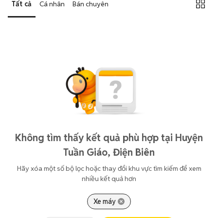
Tất cả
Cá nhân
Bán chuyên
Không tìm thấy kết quả phù hợp tại Huyện
Tuần Giáo, Điện Biên
Hãy xóa một số bộ lọc hoặc thay đổi khu vực tìm kiếm để xem
nhiều kết quả hơn
Xe máy