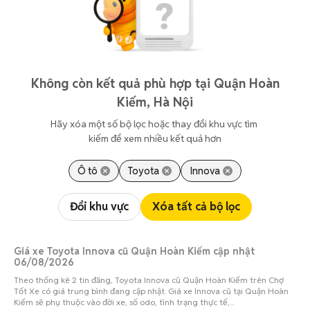
Không còn kết quả phù hợp tại Quận Hoàn
Kiếm, Hà Nội
Hãy xóa một số bộ lọc hoặc thay đổi khu vực tìm 
kiếm để xem nhiều kết quả hơn
Ô tô
Toyota
Innova
Đổi khu vực
Xóa tất cả bộ lọc
Giá xe Toyota Innova cũ Quận Hoàn Kiếm cập nhật
06/08/2026
Theo thống kê 2 tin đăng, Toyota Innova cũ Quận Hoàn Kiếm trên Chợ
Tốt Xe có giá trung bình đang cập nhật. Giá xe Innova cũ tại Quận Hoàn
Kiếm sẽ phụ thuộc vào đời xe, số odo, tình trạng thực tế,...